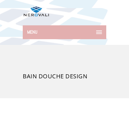
MENU
BAIN DOUCHE DESIGN