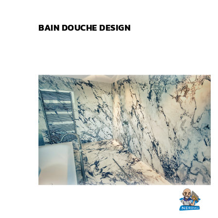
BAIN DOUCHE DESIGN