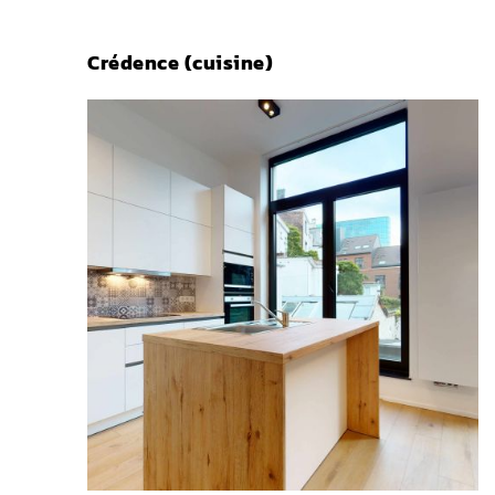
Crédence (cuisine)