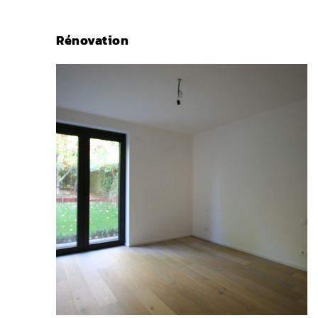
Rénovation