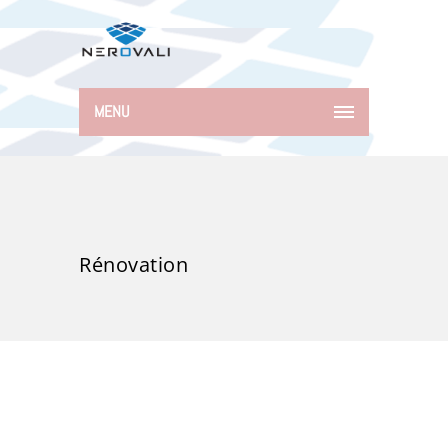
MENU
Rénovation