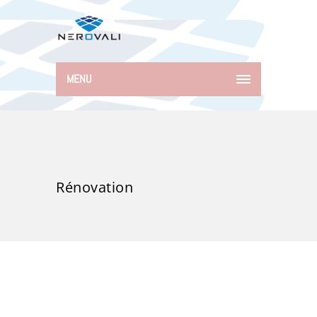
MENU
Rénovation