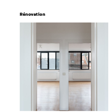
Rénovation