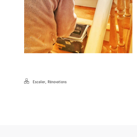
,
Escalier
Rénovations