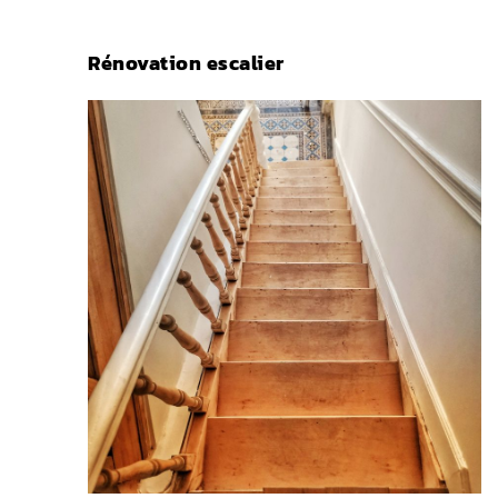
Rénovation escalier