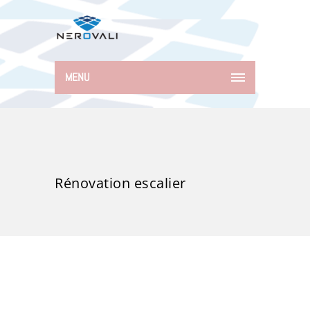
MENU
Rénovation escalier