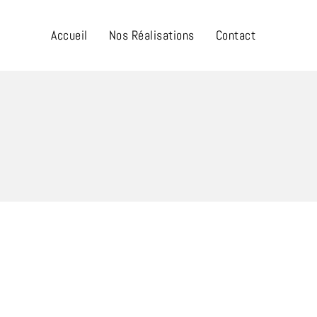
Accueil
Nos Réalisations
Contact