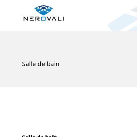
Salle de bain