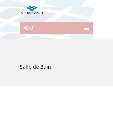
MENU
Salle de Bain