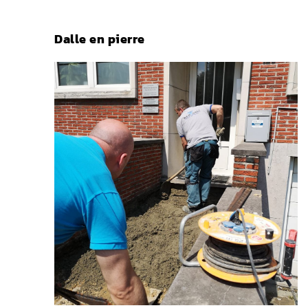
Dalle en pierre