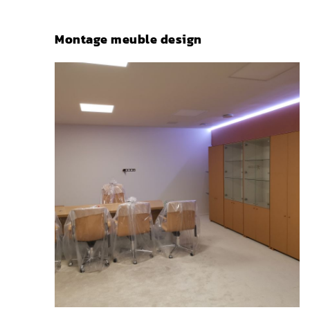
Montage meuble design