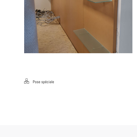
Pose spéciale