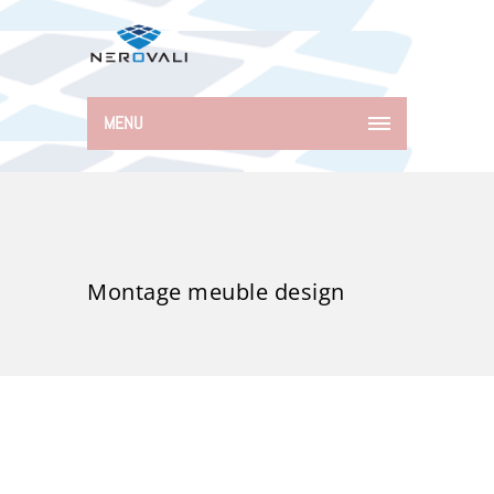
MENU
Montage meuble design