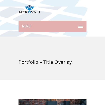
MENU
Portfolio – Title Overlay